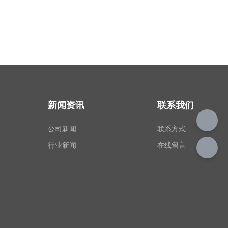
新闻资讯
联系我们
公司新闻
联系方式
行业新闻
在线留言