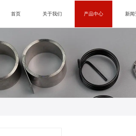
首页
关于我们
产品中心
新闻