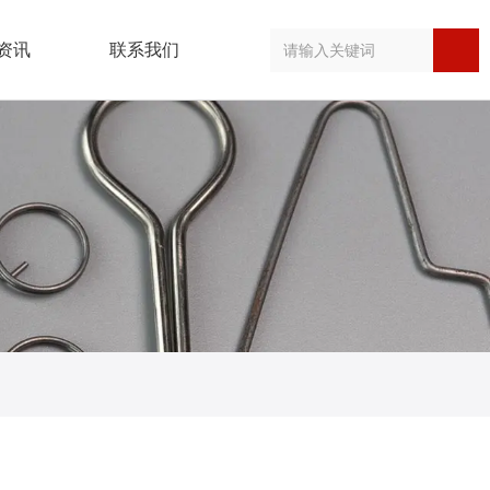
资讯
联系我们