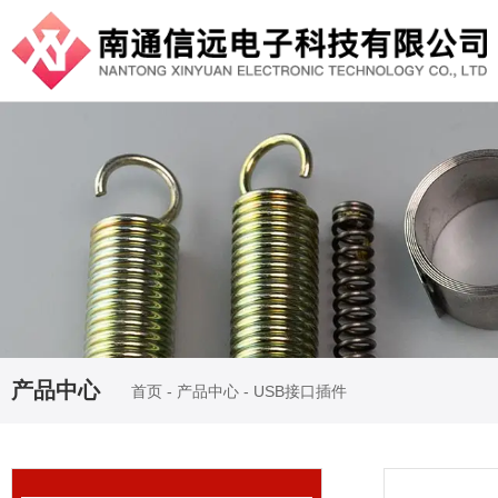
产品中心
首页
-
产品中心
-
USB接口插件