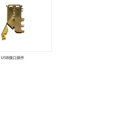
USB接口插件